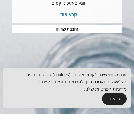
יווני-ים-תיכוני קסום.
קרא עוד...
הזמנת שולחן
אנו משתמשים ב"קבצי עוגיות" (cookies) לשיפור חוויית
הגלישה והתאמת תוכן. לפרטים נוספים – עיינו ב
מדיניות הפרטיות
שלנו.
קראתי