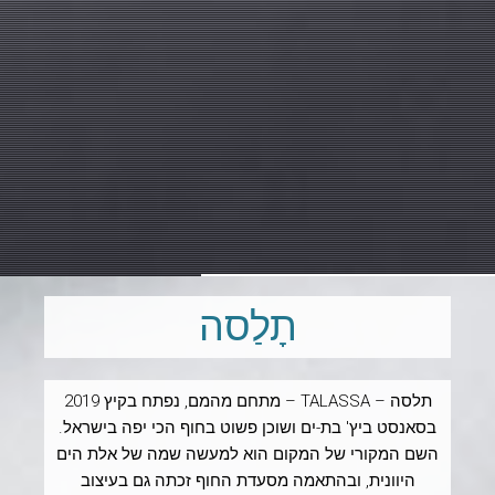
תָלַסה
תלסה – TALASSA – מתחם מהמם, נפתח בקיץ 2019
בסאנסט ביץ' בת-ים ושוכן פשוט בחוף הכי יפה בישראל.
השם המקורי של המקום הוא למעשה שמה של אלת הים
היוונית, ובהתאמה מסעדת החוף זכתה גם בעיצוב