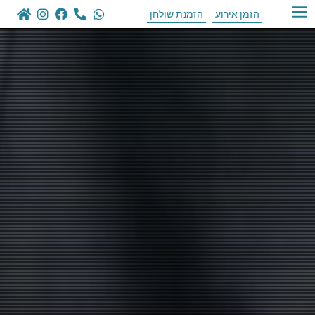
הזמן אירוע
הזמנת שולחן