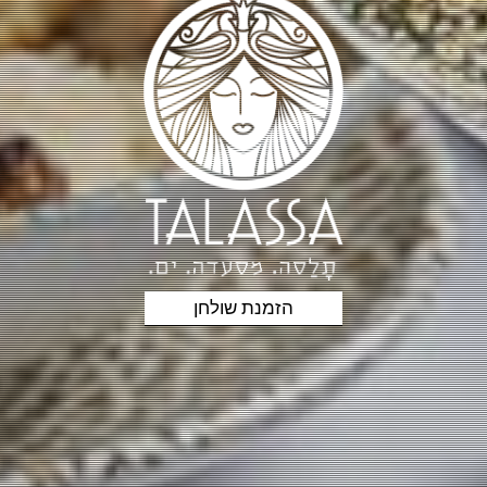
הזמנת שולחן